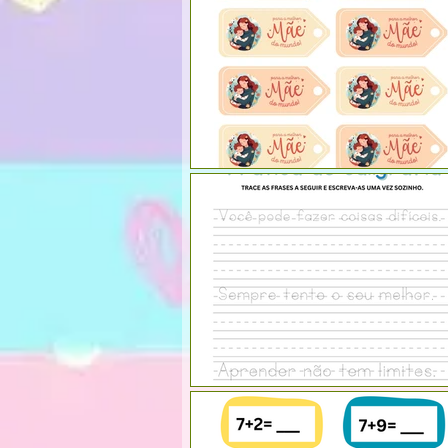
Materiais e recursos pedagógic