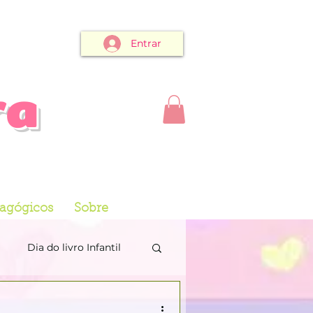
Entrar
ra
dagógicos
Sobre
Dia do livro Infantil
NTIMENTOS