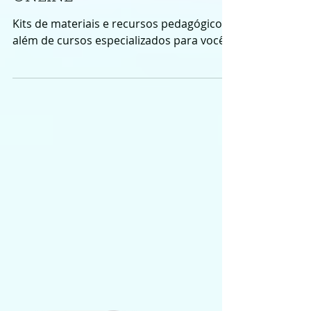
KITS DE MATERIAIS
PEDAGÓGICOS E CURSOS
ONLINE
Kits de materiais e recursos pedagógicos,
além de cursos especializados para você!