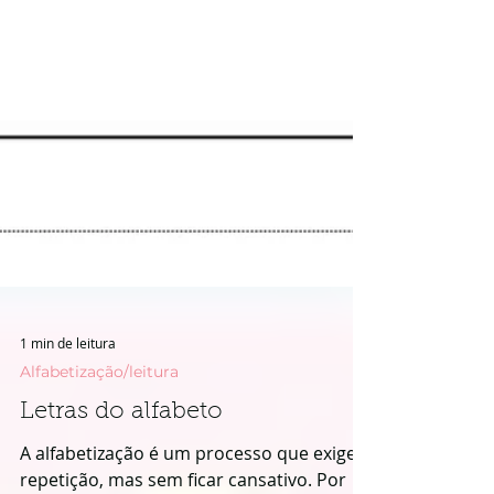
1 min de leitura
Alfabetização/leitura
Letras do alfabeto
A alfabetização é um processo que exige