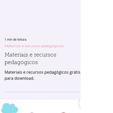
1 min de leitura
Materiais e recursos pedagógicos
Materiais e recursos
pedagógicos
Materiais e recursos pedagógicos grátis
para download.