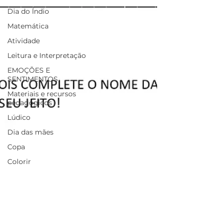
Dia do Índio
Matemática
Atividade
Leitura e Interpretação
EMOÇÕES E
SENTIMENTOS
Materiais e recursos
pedagógicos
Lúdico
Dia das mães
Copa
Colorir