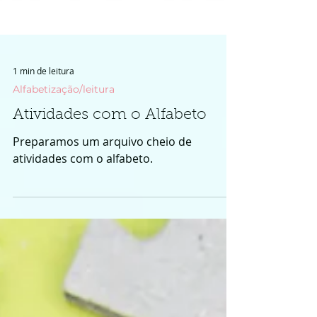
1 min de leitura
Alfabetização/leitura
Atividades com o Alfabeto
Preparamos um arquivo cheio de
atividades com o alfabeto.