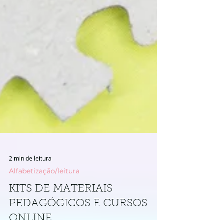
2 min de leitura
Alfabetização/leitura