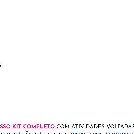
r!
SSO KIT 
COMPLETO
COM ATIVIDADES VOLTADAS