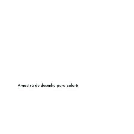
Amostra de desenho para colorir