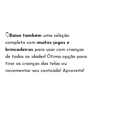
👇
Baixe também
 uma seleção 
completa com 
muitos jogos e 
brincadeiras
 para usar com crianças 
de todas as idades! Ótima opção para 
tirar as crianças das telas ou 
incrementar seu conteúdo! Aproveite!