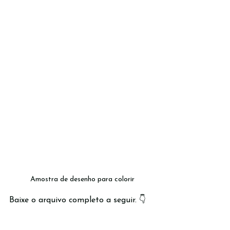
Amostra de desenho para colorir
Baixe o arquivo completo a seguir. 👇