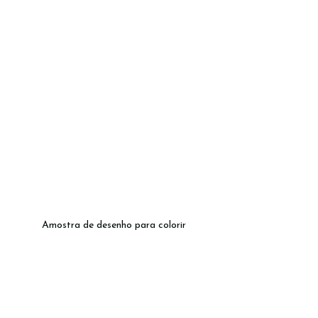
Amostra de desenho para colorir